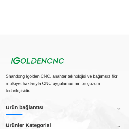
Shandong Igolden CNC, anahtar teknolojisi ve bağımsız fikri
mülkiyet haklarıyla CNC uygulamasının bir çözüm
tedarikçisidir.
Ürün bağlantısı
Ürünler Kategorisi