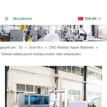
Türk dili
geçerli yer:
Ev
»
Ürün:% s
»
CNC Mobilya Yapım Makinesi
»
Yüksek kaliteli panel mobilya üretim hattı tedarikçileri