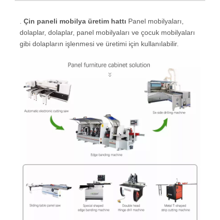
Çin paneli mobilya üretim hattı Tanım
.
Çin paneli mobilya üretim hattı
Panel mobilyaları,
dolaplar, dolaplar, panel mobilyaları ve çocuk mobilyaları
gibi dolapların işlenmesi ve üretimi için kullanılabilir.