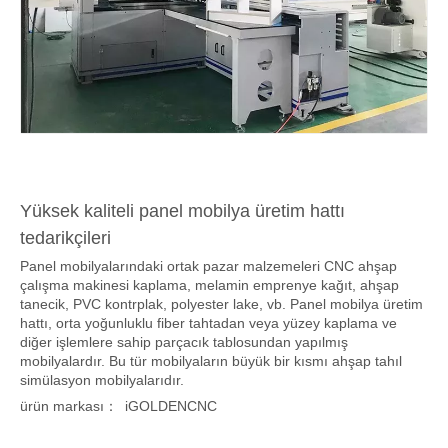
Yüksek kaliteli panel mobilya üretim hattı
tedarikçileri
Panel mobilyalarındaki ortak pazar malzemeleri CNC ahşap
çalışma makinesi kaplama, melamin emprenye kağıt, ahşap
tanecik, PVC kontrplak, polyester lake, vb. Panel mobilya üretim
hattı, orta yoğunluklu fiber tahtadan veya yüzey kaplama ve
diğer işlemlere sahip parçacık tablosundan yapılmış
mobilyalardır. Bu tür mobilyaların büyük bir kısmı ahşap tahıl
simülasyon mobilyalarıdır.
ürün markası：
iGOLDENCNC