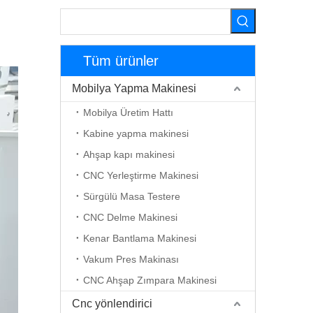
Tüm ürünler
Mobilya Yapma Makinesi
Mobilya Üretim Hattı
Kabine yapma makinesi
Ahşap kapı makinesi
CNC Yerleştirme Makinesi
Sürgülü Masa Testere
CNC Delme Makinesi
Kenar Bantlama Makinesi
Vakum Pres Makinası
CNC Ahşap Zımpara Makinesi
Cnc yönlendirici