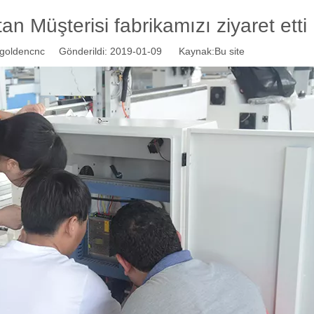
 Müşterisi fabrikamızı ziyaret etti
oldencnc Gönderildi: 2019-01-09 Kaynak:
Bu site