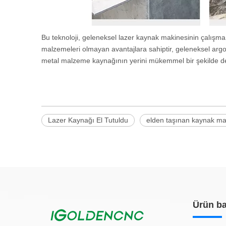
Bu teknoloji, geleneksel lazer kaynak makinesinin çalışma 
malzemeleri olmayan avantajlara sahiptir, geleneksel arg
metal malzeme kaynağının yerini mükemmel bir şekilde deği
Lazer Kaynağı El Tutuldu
elden taşınan kaynak ma
Ürün ba