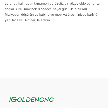
zorunda kalmadan tamamen pürüzsüz bir yüzey elde etmenizi
sağlar. CNC makineleri sadece hayal gücü ile sınırlıdır.
Maliyetleri düşürün ve kabine ve mobilya üretiminizde karlılığı
yeni bir CNC Router ile artırın.