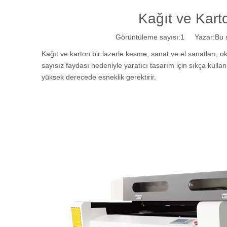
Kağıt ve Kart
Görüntüleme sayısı:
1
Yazar:Bu si
Kağıt ve karton bir lazerle kesme, sanat ve el sanatları, o
sayısız faydası nedeniyle yaratıcı tasarım için sıkça kullan
yüksek derecede esneklik gerektirir.