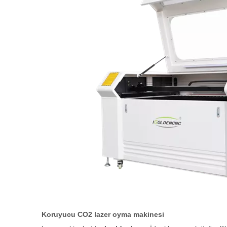
Koruyucu CO2 lazer oyma makinesi