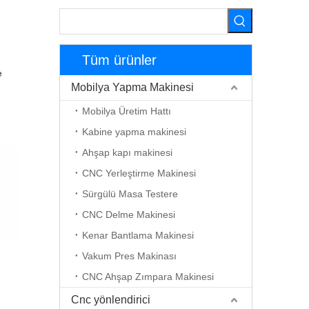
Tüm ürünler
e
Mobilya Yapma Makinesi
Mobilya Üretim Hattı
Kabine yapma makinesi
Ahşap kapı makinesi
CNC Yerleştirme Makinesi
Sürgülü Masa Testere
CNC Delme Makinesi
Kenar Bantlama Makinesi
Vakum Pres Makinası
CNC Ahşap Zımpara Makinesi
Cnc yönlendirici