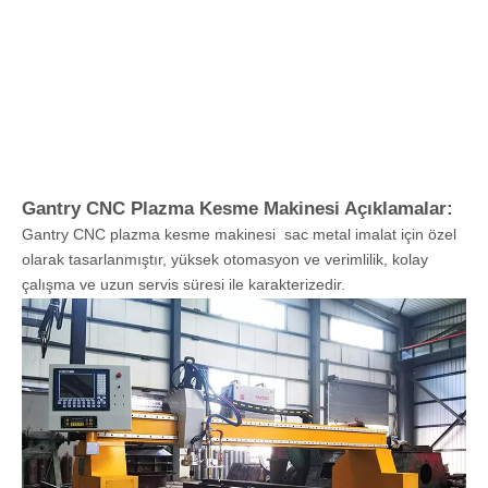
Gantry CNC Plazma Kesme Makinesi Açıklamalar:
Gantry CNC plazma kesme makinesi sac metal imalat için özel
olarak tasarlanmıştır, yüksek otomasyon ve verimlilik, kolay
çalışma ve uzun servis süresi ile karakterizedir.