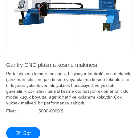
Gantry CNC plazma kesme makinesi
Portal plazma kesme makinesi, bilgisayar kontrolü, sıkı mekanik
şanzıman, oksijen gazı kesme veya plazma kesme teknolojisini
birleştiren yüksek verimli, yüksek hassasiyetli ve yüksek
güvenilirlik çok işlevli termal kesme otomasyon ekipmanıdır. Bu
model küçük boyutta, ağırlık hafif ve kullanımı kolaydır. Çok
yüksek maliyetli bir performansa sahiptir.
Fiyat：
5000-6000 $