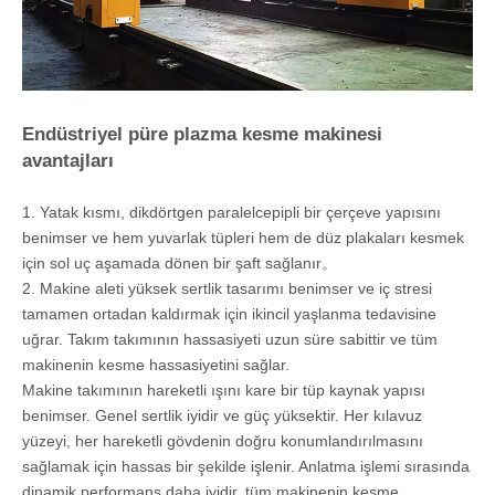
Endüstriyel püre plazma kesme makinesi
avantajları
1. Yatak kısmı, dikdörtgen paralelcepipli bir çerçeve yapısını