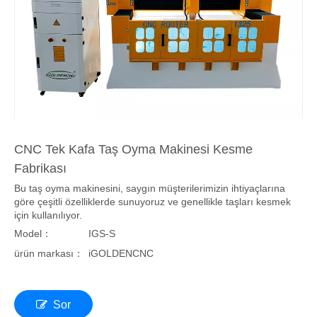
CNC Tek Kafa Taş Oyma Makinesi Kesme
Fabrikası
Bu taş oyma makinesini, saygın müşterilerimizin ihtiyaçlarına
göre çeşitli özelliklerde sunuyoruz ve genellikle taşları kesmek
için kullanılıyor.
Model：
IGS-S
ürün markası：
iGOLDENCNC