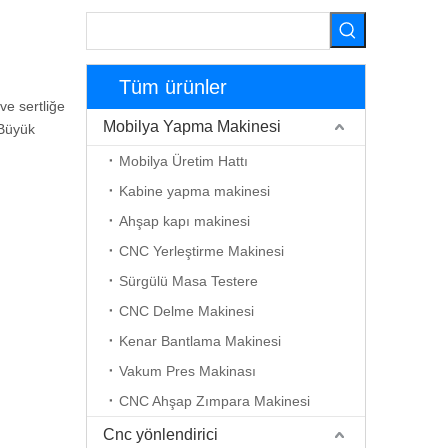
Tüm ürünler
ve sertliğe
Mobilya Yapma Makinesi
 Büyük
Mobilya Üretim Hattı
Kabine yapma makinesi
Ahşap kapı makinesi
CNC Yerleştirme Makinesi
Sürgülü Masa Testere
CNC Delme Makinesi
Kenar Bantlama Makinesi
Vakum Pres Makinası
CNC Ahşap Zımpara Makinesi
Cnc yönlendirici