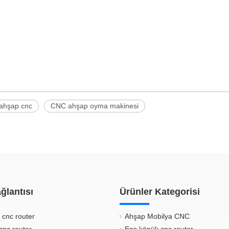
ahşap cnc
CNC ahşap oyma makinesi
ğlantısı
Ürünler Kategorisi
 cnc router
Ahşap Mobilya CNC