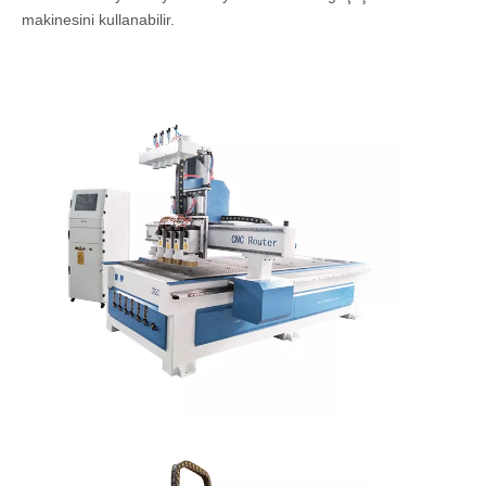
makinesini kullanabilir.