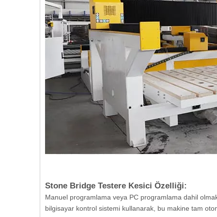
Stone Bridge Testere Kesici Özelliği:
Manuel programlama veya PC programlama dahil olmak ü
bilgisayar kontrol sistemi kullanarak, bu makine tam ot