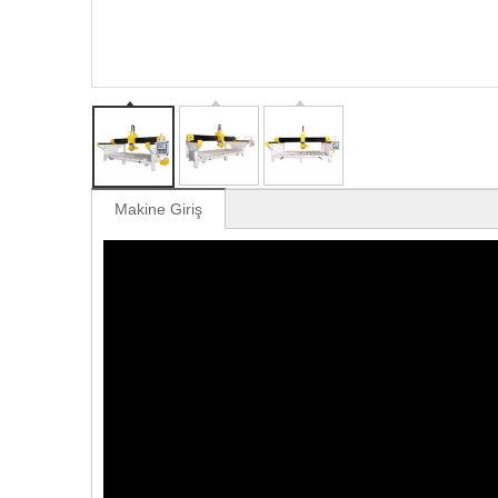
Makine Giriş