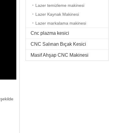
Lazer temizleme makinesi
Lazer Kaynak Makinesi
Lazer markalama makinesi
Cnc plazma kesici
CNC Salınan Bıçak Kesici
Masif Ahşap CNC Makinesi
şekilde