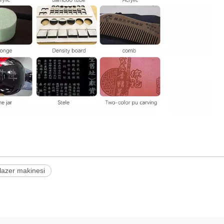
lazer makinesi