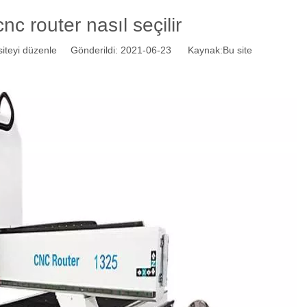
nc router nasıl seçilir
teyi düzenle Gönderildi: 2021-06-23 Kaynak:
Bu site