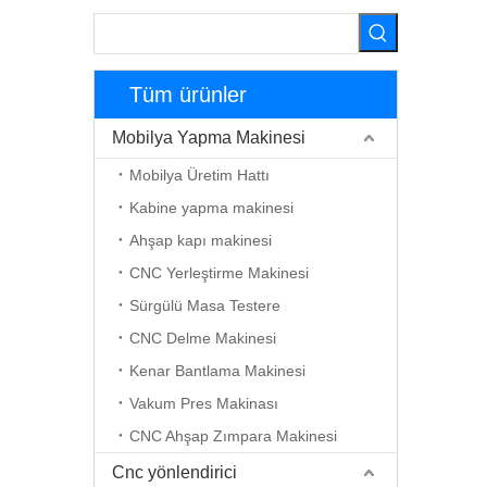
Tüm ürünler
Mobilya Yapma Makinesi
Mobilya Üretim Hattı
Kabine yapma makinesi
Ahşap kapı makinesi
CNC Yerleştirme Makinesi
Sürgülü Masa Testere
CNC Delme Makinesi
Kenar Bantlama Makinesi
Vakum Pres Makinası
CNC Ahşap Zımpara Makinesi
Cnc yönlendirici