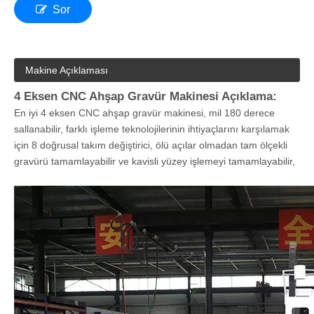
Sor
Makine Açıklaması
4 Eksen CNC Ahşap Gravür Makinesi Açıklama:
En iyi 4 eksen CNC ahşap gravür makinesi, mil 180 derece
sallanabilir, farklı işleme teknolojilerinin ihtiyaçlarını karşılamak
için 8 doğrusal takım değiştirici, ölü açılar olmadan tam ölçekli
gravürü tamamlayabilir ve kavisli yüzey işlemeyi tamamlayabilir,