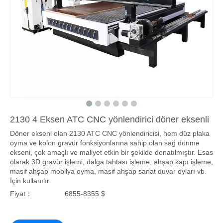
2130 4 Eksen ATC CNC yönlendirici döner eksenli
Döner ekseni olan 2130 ATC CNC yönlendiricisi, hem düz plaka
oyma ve kolon gravür fonksiyonlarına sahip olan sağ dönme
ekseni, çok amaçlı ve maliyet etkin bir şekilde donatılmıştır. Esas
olarak 3D gravür işlemi, dalga tahtası işleme, ahşap kapı işleme,
masif ahşap mobilya oyma, masif ahşap sanat duvar oyları vb.
İçin kullanılır.
Fiyat：
6855-8355 $